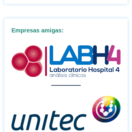
Empresas amigas: