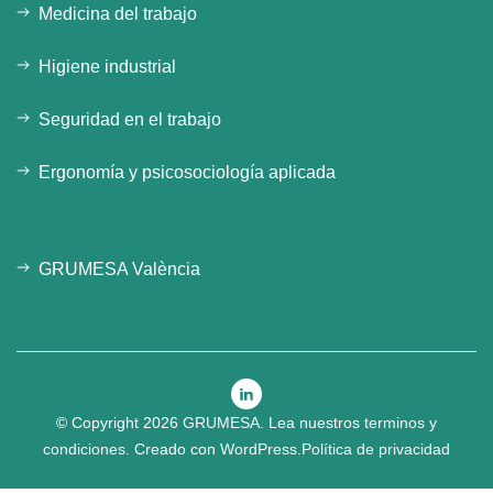
Medicina del trabajo
Higiene industrial
Seguridad en el trabajo
Ergonomía y psicosociología aplicada
GRUMESA València
© Copyright 2026
GRUMESA
.
Lea nuestros
terminos y
condiciones
.
Creado con
WordPress
.
Política de privacidad