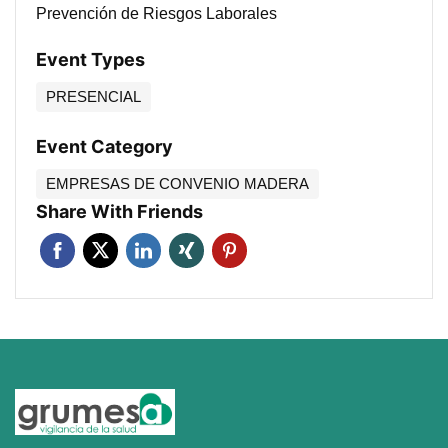
Prevención de Riesgos Laborales
Event Types
PRESENCIAL
Event Category
EMPRESAS DE CONVENIO MADERA
Share With Friends