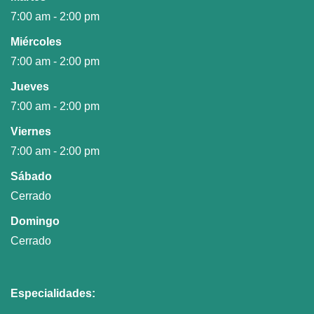
7:00 am - 2:00 pm
Miércoles
7:00 am - 2:00 pm
Jueves
7:00 am - 2:00 pm
Viernes
7:00 am - 2:00 pm
Sábado
Cerrado
Domingo
Cerrado
Especialidades: