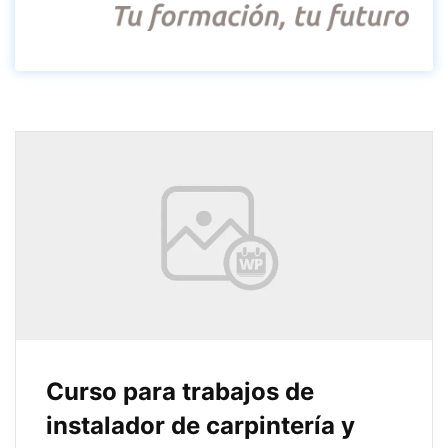
septiembre
7, 2025
Curso para trabajos de
instalador de carpintería y