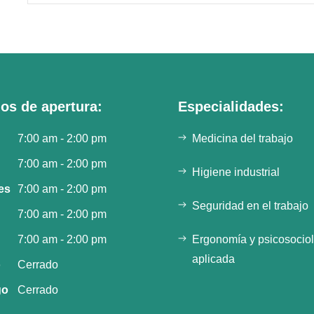
os de apertura:
Especialidades:
7:00 am - 2:00 pm
Medicina del trabajo
7:00 am - 2:00 pm
Higiene industrial
es
7:00 am - 2:00 pm
Seguridad en el trabajo
7:00 am - 2:00 pm
7:00 am - 2:00 pm
Ergonomía y psicosocio
aplicada
o
Cerrado
go
Cerrado