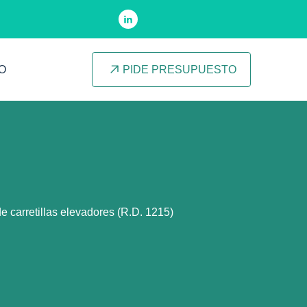
O
PIDE PRESUPUESTO
e carretillas elevadores (R.D. 1215)