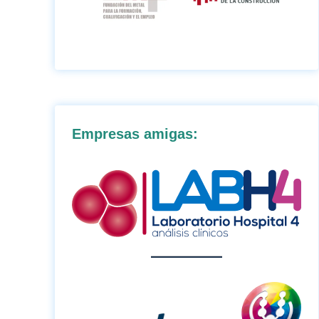
Empresas amigas: