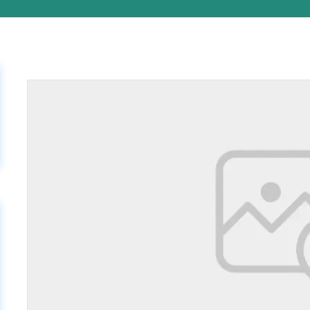
septiembre
7, 2025