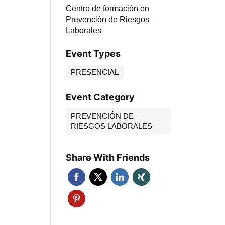
Centro de formación en
Prevención de Riesgos
Laborales
Event Types
PRESENCIAL
Event Category
PREVENCIÓN DE
RIESGOS LABORALES
Share With Friends